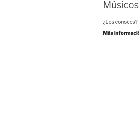
Músicos
¿Los conoces?
Más informaci