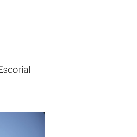
Escorial