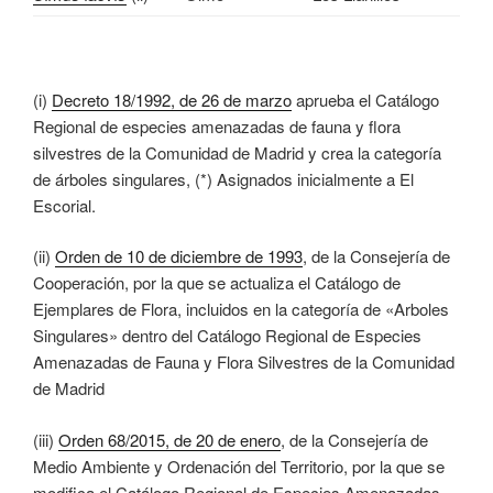
(i)
Decreto 18/1992, de 26 de marzo
aprueba el Catálogo
Regional de especies amenazadas de fauna y flora
silvestres de la Comunidad de Madrid y crea la categoría
de árboles singulares, (*) Asignados inicialmente a El
Escorial.
(ii)
Orden de 10 de diciembre de 1993
, de la Consejería de
Cooperación, por la que se actualiza el Catálogo de
Ejemplares de Flora, incluidos en la categoría de «Arboles
Singulares» dentro del Catálogo Regional de Especies
Amenazadas de Fauna y Flora Silvestres de la Comunidad
de Madrid
(iii)
Orden 68/2015, de 20 de enero
, de la Consejería de
Medio Ambiente y Ordenación del Territorio, por la que se
modifica el Catálogo Regional de Especies Amenazadas