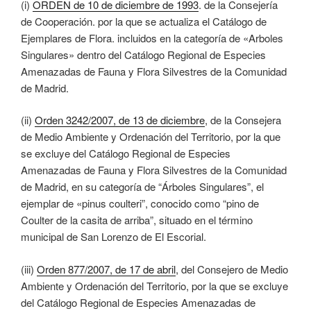
(i)
ORDEN de 10 de diciembre de 1993
. de la Consejería
de Cooperación. por la que se actualiza el Catálogo de
Ejemplares de Flora. incluidos en la categoría de «Arboles
Singulares» dentro del Catálogo Regional de Especies
Amenazadas de Fauna y Flora Silvestres de la Comunidad
de Madrid.
(ii)
Orden 3242/2007, de 13 de diciembre
, de la Consejera
de Medio Ambiente y Ordenación del Territorio, por la que
se excluye del Catálogo Regional de Especies
Amenazadas de Fauna y Flora Silvestres de la Comunidad
de Madrid, en su categoría de “Árboles Singulares”, el
ejemplar de «pinus coulteri”, conocido como “pino de
Coulter de la casita de arriba”, situado en el término
municipal de San Lorenzo de El Escorial.
(iii)
Orden 877/2007, de 17 de abril
, del Consejero de Medio
Ambiente y Ordenación del Territorio, por la que se excluye
del Catálogo Regional de Especies Amenazadas de