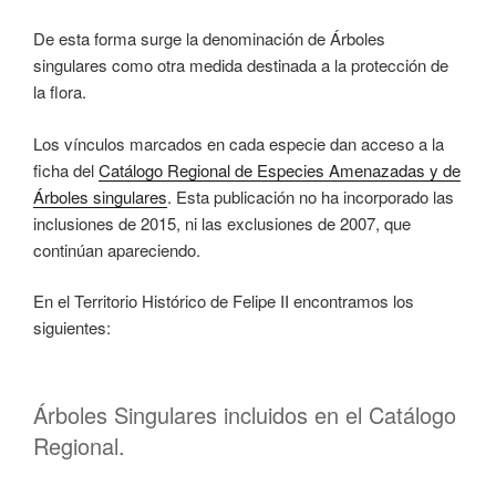
De esta forma surge la denominación de Árboles
singulares como otra medida destinada a la protección de
la flora.
Los vínculos marcados en cada especie dan acceso a la
ficha del
Catálogo Regional de Especies Amenazadas y de
Árboles singulares
. Esta publicación no ha incorporado las
inclusiones de 2015, ni las exclusiones de 2007, que
continúan apareciendo.
En el Territorio Histórico de Felipe II encontramos los
siguientes:
Árboles Singulares incluidos en el Catálogo
Regional.