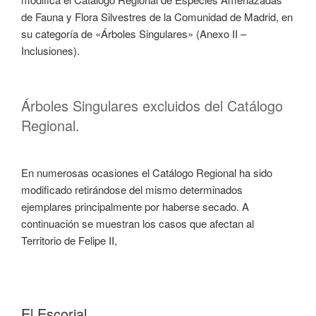
de Fauna y Flora Silvestres de la Comunidad de Madrid, en
su categoría de «Árboles Singulares» (Anexo II –
Inclusiones).
Árboles Singulares excluidos del Catálogo
Regional.
En numerosas ocasiones el Catálogo Regional ha sido
modificado retirándose del mismo determinados
ejemplares principalmente por haberse secado. A
continuación se muestran los casos que afectan al
Territorio de Felipe II,
El Escorial