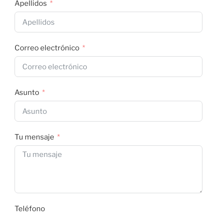
Apellidos
Correo electrónico
Asunto
Tu mensaje
Teléfono