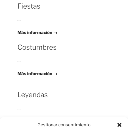
Fiestas
…
Más información →
Costumbres
…
Más información →
Leyendas
…
Más información →
Gestionar consentimiento