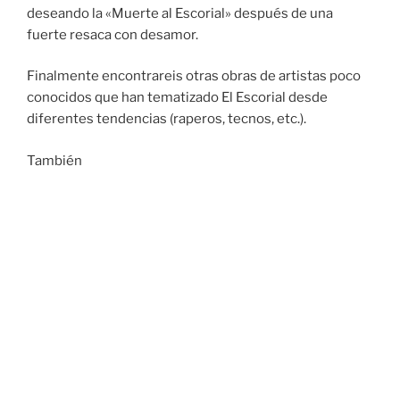
deseando la «Muerte al Escorial» después de una
fuerte resaca con desamor.
Finalmente encontrareis otras obras de artistas poco
conocidos que han tematizado El Escorial desde
diferentes tendencias (raperos, tecnos, etc.).
También