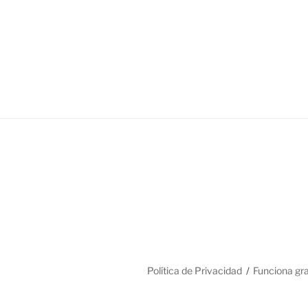
Política de Privacidad
Funciona gr