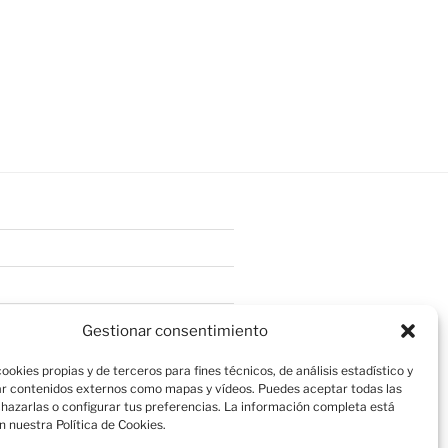
Gestionar consentimiento
ookies propias y de terceros para fines técnicos, de análisis estadístico y
r contenidos externos como mapas y vídeos. Puedes aceptar todas las
chazarlas o configurar tus preferencias. La información completa está
n nuestra Política de Cookies.