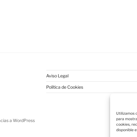
Aviso Legal
Política de Cookies
Utilizamos c
para mostra
acias a WordPress
cookies, re
disponible e