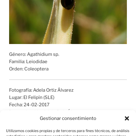
Género: Agathidium sp.
Familia: Leiodidae
Orden: Coleoptera
Fotografía: Adela Ortiz Álvarez
Lugar: El Felipín (SLE)
Fecha: 24-02-2017
Determinación: Adela Ortiz Álvarez
Gestionar consentimiento
Utilizamos cookies propias y de terceros para fines técnicos, de análisis