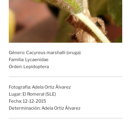
Género: Cacyreus marshalli (oruga)
Familia: Lycaenidae
Orden: Lepidoptera
Fotografía: Adela Ortiz Álvarez
Lugar: El Romeral (SLE)
Fecha: 12-12-2015
Determinación: Adela Ortiz Álvarez