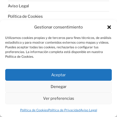
Aviso Legal
Política de Cookies
Gestionar consentimiento
Utilizamos cookies propias y de terceros para fines técnicos, de análisis
estadístico y para mostrar contenidos externos como mapas y vídeos.
Política de Privacidad
Funciona gracias a WordPress
Puedes aceptar todas las cookies, rechazarlas o configurar tus
preferencias. La información completa está disponible en nuestra
Política de Cookies.
Aceptar
Denegar
Ver preferencias
Política de Cookies
Política de Privacidad
Aviso Legal