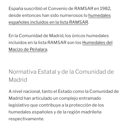
España suscribió el Convenio de RAMSAR en 1982,
desde entonces han sido numerosos lo
humedales
españoles incluidos en la lista RAMSAR
.
En la Comunidad de Madrid, los únicos humedales
incluidos en la lista RAMSAR son los
Humedales del
Macizo de Peñalara
.
Normativa Estatal y de la Comunidad de
Madrid
A nivel nacional, tanto el Estado como la Comunidad de
Madrid han articulado un complejo entramado
legislativo que contribuye a la protección de los
humedales españoles y de la región madrileña
respectivamente.