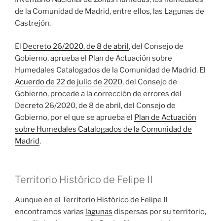
de la Comunidad de Madrid, entre ellos, las Lagunas de
Castrejón.
El
Decreto 26/2020, de 8 de abril
, ​del Consejo de
Gobierno, aprueba el Plan de Actuación sobre
Humedales Catalogados de la Comunidad de Madrid. El
Acuerdo de 22 de julio de 2020
, del Consejo de
Gobierno, procede a la corrección de errores del
Decreto 26/2020, de 8 de abril, del Consejo de
Gobierno, por el que se aprueba el
Plan de Actuación
sobre Humedales Catalogados de la Comunidad de
Madrid
.
Territorio Histórico de Felipe II
Aunque en el Territorio Histórico de Felipe II
encontramos varias
lagunas
dispersas por su territorio,