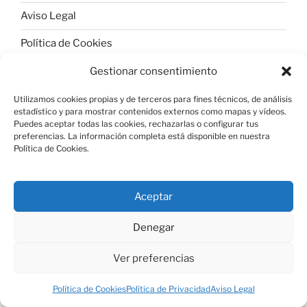
Aviso Legal
Política de Cookies
Gestionar consentimiento
Utilizamos cookies propias y de terceros para fines técnicos, de análisis
estadístico y para mostrar contenidos externos como mapas y vídeos.
Política de Privacidad
Funciona gracias a WordPress
Puedes aceptar todas las cookies, rechazarlas o configurar tus
preferencias. La información completa está disponible en nuestra
Política de Cookies.
Aceptar
Denegar
Ver preferencias
Política de Cookies
Política de Privacidad
Aviso Legal