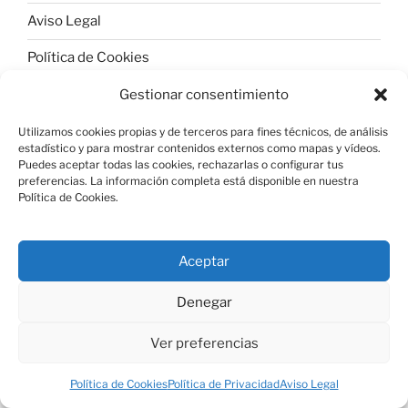
Aviso Legal
Política de Cookies
Gestionar consentimiento
Utilizamos cookies propias y de terceros para fines técnicos, de análisis
estadístico y para mostrar contenidos externos como mapas y vídeos.
Política de Privacidad
Funciona gracias a WordPress
Puedes aceptar todas las cookies, rechazarlas o configurar tus
preferencias. La información completa está disponible en nuestra
Política de Cookies.
Aceptar
Denegar
Ver preferencias
Política de Cookies
Política de Privacidad
Aviso Legal