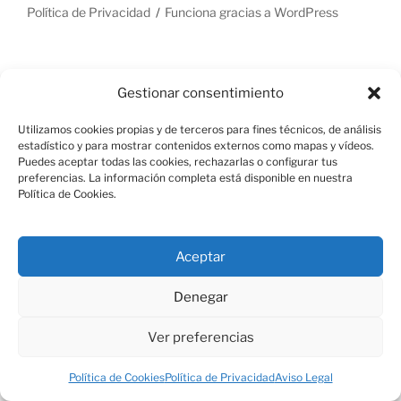
Política de Privacidad
Funciona gracias a WordPress
Gestionar consentimiento
Utilizamos cookies propias y de terceros para fines técnicos, de análisis
estadístico y para mostrar contenidos externos como mapas y vídeos.
Puedes aceptar todas las cookies, rechazarlas o configurar tus
preferencias. La información completa está disponible en nuestra
Política de Cookies.
Aceptar
Denegar
Ver preferencias
Política de Cookies
Política de Privacidad
Aviso Legal