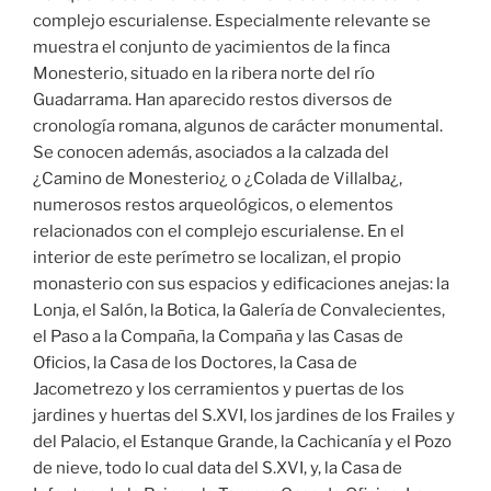
complejo escurialense. Especialmente relevante se
muestra el conjunto de yacimientos de la finca
Monesterio, situado en la ribera norte del río
Guadarrama. Han aparecido restos diversos de
cronología romana, algunos de carácter monumental.
Se conocen además, asociados a la calzada del
¿Camino de Monesterio¿ o ¿Colada de Villalba¿,
numerosos restos arqueológicos, o elementos
relacionados con el complejo escurialense. En el
interior de este perímetro se localizan, el propio
monasterio con sus espacios y edificaciones anejas: la
Lonja, el Salón, la Botica, la Galería de Convalecientes,
el Paso a la Compaña, la Compaña y las Casas de
Oficios, la Casa de los Doctores, la Casa de
Jacometrezo y los cerramientos y puertas de los
jardines y huertas del S.XVI, los jardines de los Frailes y
del Palacio, el Estanque Grande, la Cachicanía y el Pozo
de nieve, todo lo cual data del S.XVI, y, la Casa de