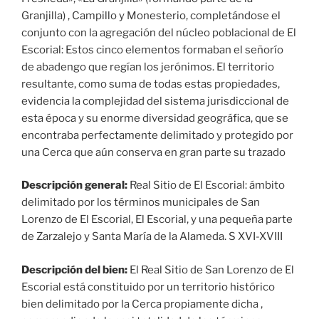
Granjilla) , Campillo y Monesterio, completándose el
conjunto con la agregación del núcleo poblacional de El
Escorial: Estos cinco elementos formaban el señorío
de abadengo que regían los jerónimos. El territorio
resultante, como suma de todas estas propiedades,
evidencia la complejidad del sistema jurisdiccional de
esta época y su enorme diversidad geográfica, que se
encontraba perfectamente delimitado y protegido por
una Cerca que aún conserva en gran parte su trazado
Descripción general:
Real Sitio de El Escorial: ámbito
delimitado por los términos municipales de San
Lorenzo de El Escorial, El Escorial, y una pequeña parte
de Zarzalejo y Santa María de la Alameda. S XVI-XVIII
Descripción del bien:
El Real Sitio de San Lorenzo de El
Escorial está constituido por un territorio histórico
bien delimitado por la Cerca propiamente dicha ,