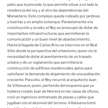
patio que la precede, lo que permite situar a un lado la
residencia del rey, y al otro las dependencias del
Monasterio. Este complejo queda rodeado por jardines
y huertas y un amplio estanque. Paralelamente a la
construcción y ornato, el Rey se preocupó de dotar de
importantes infraestructuras que permitieran la
comunicación y un buen nivel de abastecimiento.
Hasta la llegada de Carlos III no se intervino en el Real
Sitio desde la perspectiva del urbanismo, quien vio la
necesidad de dotar al asentamiento de un trazado
urbano y de un reglamento que permitiera la
construcción de edificios residenciales aptos para
satisfacer la demanda de alojamiento de una población
creciente. Para ello, el Rey recurrió al arquitecto Juan
de Villanueva, quien, partiendo del esquema que ya
hubiera creado Juan de Herrera en las casas de oficios,
creó un ingenioso entramado de plazas y calles que
jugaban con el desnivel del terreno. Villanueva tomó