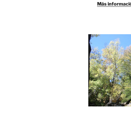
Más informaci