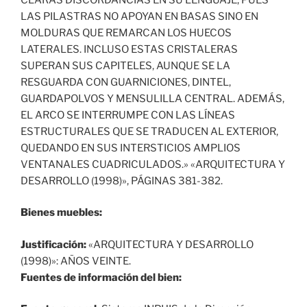
LAS PILASTRAS NO APOYAN EN BASAS SINO EN
MOLDURAS QUE REMARCAN LOS HUECOS
LATERALES. INCLUSO ESTAS CRISTALERAS
SUPERAN SUS CAPITELES, AUNQUE SE LA
RESGUARDA CON GUARNICIONES, DINTEL,
GUARDAPOLVOS Y MENSULILLA CENTRAL. ADEMÁS,
EL ARCO SE INTERRUMPE CON LAS LÍNEAS
ESTRUCTURALES QUE SE TRADUCEN AL EXTERIOR,
QUEDANDO EN SUS INTERSTICIOS AMPLIOS
VENTANALES CUADRICULADOS.» «ARQUITECTURA Y
DESARROLLO (1998)», PÁGINAS 381-382.
Bienes muebles:
Justificación:
«ARQUITECTURA Y DESARROLLO
(1998)»: AÑOS VEINTE.
Fuentes de información del bien: