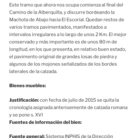
Este tramo que ahora nos ocupa comienza al final del
Camino de la Alberquilla, y discurre bordeando la
Machota de Abajo hacia El Escorial. Quedan restos de
varios tramos pavimentados, manifestados a
intervalos irregulares a lo largo de unos 2 Km. El mejor
conservado y más importante es de unos 80 m de
longitud, en los que presenta, en relativo buen estado,
el pavimento original de grandes losas de piedra y
algunos de los mojones señalizados de los bordes
laterales de la calzada.
Bienes muebles:
Justificación:
con fecha de julio de 2015 se quita la
cronología asignada anterioemente de calzada romana
y se pone s. XVI
Fuentes de información del bien:
Fuente general:
Sistema INPHIS de la Dirección