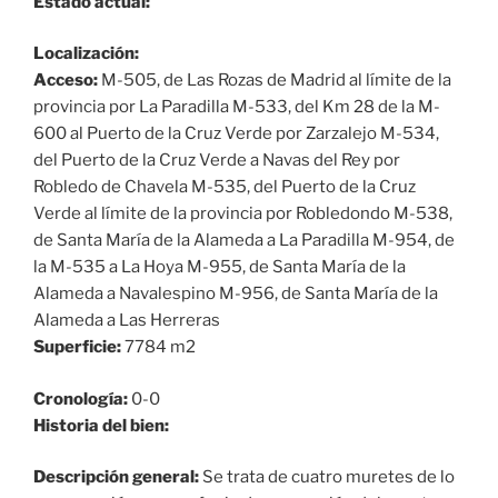
Estado actual:
Localización:
Acceso:
M-505, de Las Rozas de Madrid al límite de la
provincia por La Paradilla M-533, del Km 28 de la M-
600 al Puerto de la Cruz Verde por Zarzalejo M-534,
del Puerto de la Cruz Verde a Navas del Rey por
Robledo de Chavela M-535, del Puerto de la Cruz
Verde al límite de la provincia por Robledondo M-538,
de Santa María de la Alameda a La Paradilla M-954, de
la M-535 a La Hoya M-955, de Santa María de la
Alameda a Navalespino M-956, de Santa María de la
Alameda a Las Herreras
Superficie:
7784 m2
Cronología:
0-0
Historia del bien:
Descripción general:
Se trata de cuatro muretes de lo