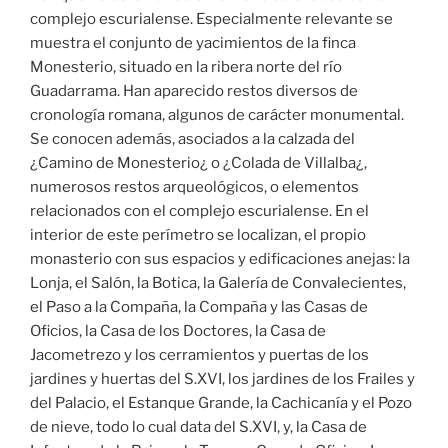
complejo escurialense. Especialmente relevante se
muestra el conjunto de yacimientos de la finca
Monesterio, situado en la ribera norte del río
Guadarrama. Han aparecido restos diversos de
cronología romana, algunos de carácter monumental.
Se conocen además, asociados a la calzada del
¿Camino de Monesterio¿ o ¿Colada de Villalba¿,
numerosos restos arqueológicos, o elementos
relacionados con el complejo escurialense. En el
interior de este perímetro se localizan, el propio
monasterio con sus espacios y edificaciones anejas: la
Lonja, el Salón, la Botica, la Galería de Convalecientes,
el Paso a la Compaña, la Compaña y las Casas de
Oficios, la Casa de los Doctores, la Casa de
Jacometrezo y los cerramientos y puertas de los
jardines y huertas del S.XVI, los jardines de los Frailes y
del Palacio, el Estanque Grande, la Cachicanía y el Pozo
de nieve, todo lo cual data del S.XVI, y, la Casa de