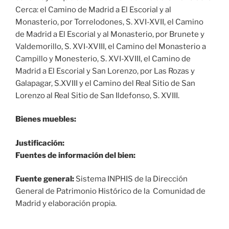
Cerca: el Camino de Madrid a El Escorial y al
Monasterio, por Torrelodones, S. XVI-XVII, el Camino
de Madrid a El Escorial y al Monasterio, por Brunete y
Valdemorillo, S. XVI-XVIII, el Camino del Monasterio a
Campillo y Monesterio, S. XVI-XVIII, el Camino de
Madrid a El Escorial y San Lorenzo, por Las Rozas y
Galapagar, S.XVIII y el Camino del Real Sitio de San
Lorenzo al Real Sitio de San Ildefonso, S. XVIII.
Bienes muebles:
Justificación:
Fuentes de información del bien:
Fuente general:
Sistema INPHIS de la Dirección
General de Patrimonio Histórico de la Comunidad de
Madrid y elaboración propia.