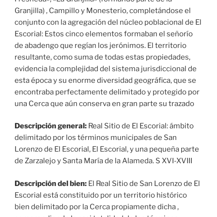
Granjilla) , Campillo y Monesterio, completándose el
conjunto con la agregación del núcleo poblacional de El
Escorial: Estos cinco elementos formaban el señorío
de abadengo que regían los jerónimos. El territorio
resultante, como suma de todas estas propiedades,
evidencia la complejidad del sistema jurisdiccional de
esta época y su enorme diversidad geográfica, que se
encontraba perfectamente delimitado y protegido por
una Cerca que aún conserva en gran parte su trazado
Descripción general:
Real Sitio de El Escorial: ámbito
delimitado por los términos municipales de San
Lorenzo de El Escorial, El Escorial, y una pequeña parte
de Zarzalejo y Santa María de la Alameda. S XVI-XVIII
Descripción del bien:
El Real Sitio de San Lorenzo de El
Escorial está constituido por un territorio histórico
bien delimitado por la Cerca propiamente dicha ,