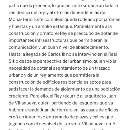
patio que la precede, lo que permite situar a un lado la
residencia del rey, y al otro las dependencias del
Monasterio. Este complejo queda rodeado por jardines
y huertas y un amplio estanque. Paralelamente a la
construcción y ornato, el Rey se preocupó de dotar de
importantes infraestructuras que permitieran la
comunicación y un buen nivel de abastecimiento.
Hasta la llegada de Carlos III no se intervino en el Real
Sitio desde la perspectiva del urbanismo, quien vio la
necesidad de dotar al asentamiento de un trazado
urbano y de un reglamento que permitiera la
construcción de edificios residenciales aptos para
satisfacer la demanda de alojamiento de una población
creciente. Para ello, el Rey recurrió al arquitecto Juan
de Villanueva, quien, partiendo del esquema que ya
hubiera creado Juan de Herrera en las casas de oficios,
creó un ingenioso entramado de plazas y calles que
jugaban con el desnivel del terreno. Villanueva tomó