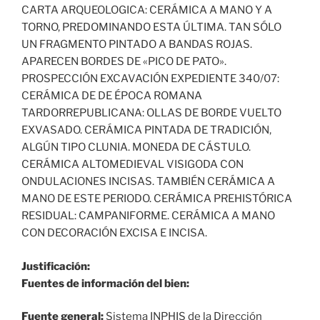
CARTA ARQUEOLOGICA: CERÁMICA A MANO Y A
TORNO, PREDOMINANDO ESTA ÚLTIMA. TAN SÓLO
UN FRAGMENTO PINTADO A BANDAS ROJAS.
APARECEN BORDES DE «PICO DE PATO».
PROSPECCIÓN EXCAVACIÓN EXPEDIENTE 340/07:
CERÁMICA DE DE ÉPOCA ROMANA
TARDORREPUBLICANA: OLLAS DE BORDE VUELTO
EXVASADO. CERÁMICA PINTADA DE TRADICIÓN,
ALGÚN TIPO CLUNIA. MONEDA DE CÁSTULO.
CERÁMICA ALTOMEDIEVAL VISIGODA CON
ONDULACIONES INCISAS. TAMBIÉN CERÁMICA A
MANO DE ESTE PERIODO. CERÁMICA PREHISTÓRICA
RESIDUAL: CAMPANIFORME. CERÁMICA A MANO
CON DECORACIÓN EXCISA E INCISA.
Justificación:
Fuentes de información del bien:
Fuente general:
Sistema INPHIS de la Dirección