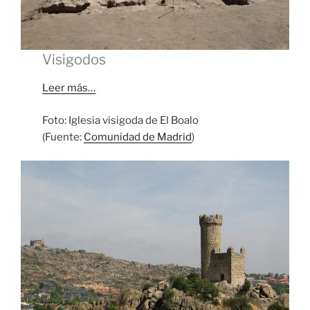
Visigodos
Leer más…
Foto: Iglesia visigoda de El Boalo
(Fuente:
Comunidad de Madrid
)