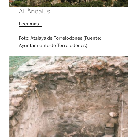
Al-Ándalus
Leer más…
Foto: Atalaya de Torrelodones (Fuente:
Ayuntamiento de Torrelodones
)