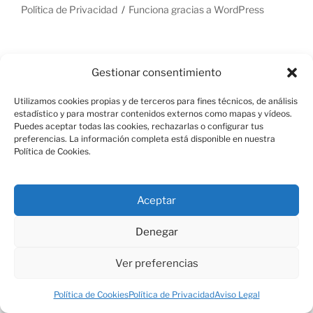
Política de Privacidad
Funciona gracias a WordPress
Gestionar consentimiento
Utilizamos cookies propias y de terceros para fines técnicos, de análisis
estadístico y para mostrar contenidos externos como mapas y vídeos.
Puedes aceptar todas las cookies, rechazarlas o configurar tus
preferencias. La información completa está disponible en nuestra
Política de Cookies.
Aceptar
Denegar
Ver preferencias
Política de Cookies
Política de Privacidad
Aviso Legal