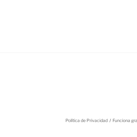
Política de Privacidad
Funciona gr