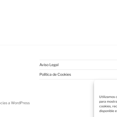
Aviso Legal
Política de Cookies
Utilizamos c
para mostra
acias a WordPress
cookies, re
disponible e