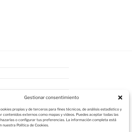
Gestionar consentimiento
ookies propias y de terceros para fines técnicos, de análisis estadístico y
r contenidos externos como mapas y vídeos. Puedes aceptar todas las
chazarlas o configurar tus preferencias. La información completa está
n nuestra Política de Cookies.