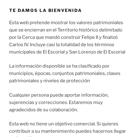
TE DAMOS LA BIENVENIDA
Esta web pretende mostrar los valores patrimoniales
que se encierran en el Territorio histórico delimitado
por la Cerca que mandó construir Felipe II y finalizó
Carlos IV. Incluye casi la totalidad de los términos
municipales de El Escorial y San Lorenzo de El Escorial
La información disponible se ha clasificado por
municipios, épocas, conjuntos patrimoniales, clases
patrimoniales y niveles de protección
Cualquier persona puede aportar información,
sujerencias y correcciones. Estaremos muy
agradecidos de su colaboración.
Esta web no tiene un objetivo comercial. Si quieres
contribuir a su mantenimiento puedes hacernos llegar