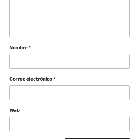
Nombre
*
Correo electrónico
*
Web