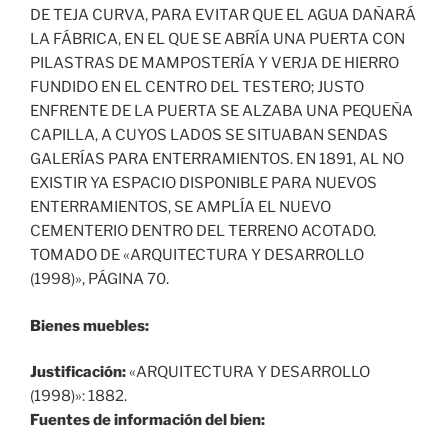
DE TEJA CURVA, PARA EVITAR QUE EL AGUA DAÑARÁ
LA FÁBRICA, EN EL QUE SE ABRÍA UNA PUERTA CON
PILASTRAS DE MAMPOSTERÍA Y VERJA DE HIERRO
FUNDIDO EN EL CENTRO DEL TESTERO; JUSTO
ENFRENTE DE LA PUERTA SE ALZABA UNA PEQUEÑA
CAPILLA, A CUYOS LADOS SE SITUABAN SENDAS
GALERÍAS PARA ENTERRAMIENTOS. EN 1891, AL NO
EXISTIR YA ESPACIO DISPONIBLE PARA NUEVOS
ENTERRAMIENTOS, SE AMPLÍA EL NUEVO
CEMENTERIO DENTRO DEL TERRENO ACOTADO.
TOMADO DE «ARQUITECTURA Y DESARROLLO
(1998)», PÁGINA 70.
Bienes muebles:
Justificación:
«ARQUITECTURA Y DESARROLLO
(1998)»: 1882.
Fuentes de información del bien: