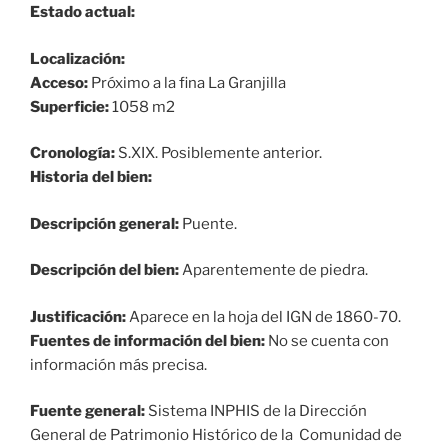
Estado actual:
Localización:
Acceso:
Próximo a la fina La Granjilla
Superficie:
1058 m2
Cronología:
S.XIX. Posiblemente anterior.
Historia del bien:
Descripción general:
Puente.
Descripción del bien:
Aparentemente de piedra.
Justificación:
Aparece en la hoja del IGN de 1860-70.
Fuentes de información del bien:
No se cuenta con
información más precisa.
Fuente general:
Sistema INPHIS de la Dirección
General de Patrimonio Histórico de la Comunidad de