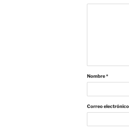
Nombre
*
Correo electrónic