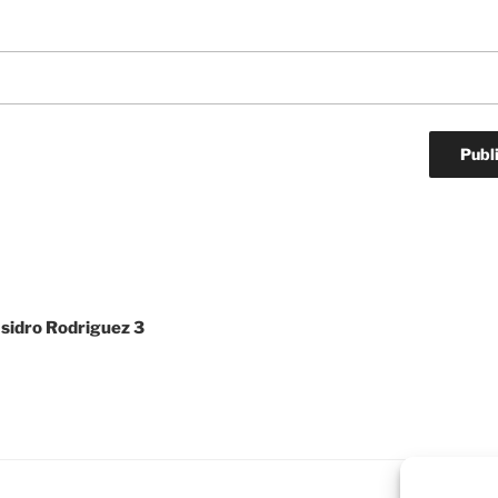
Isidro Rodriguez 3