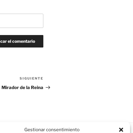
SIGUIENTE
Siguiente
entrada
Mirador de la Reina
Gestionar consentimiento