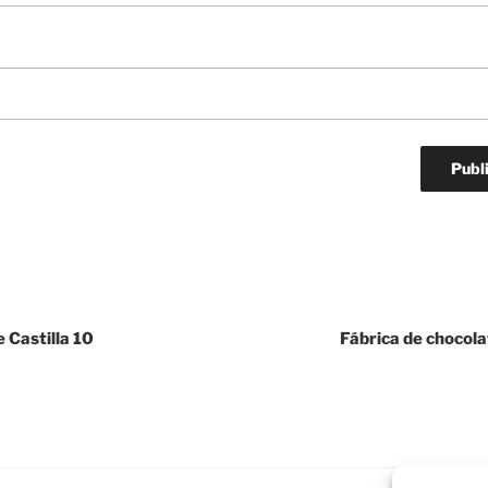
 Castilla 10
Fábrica de chocol