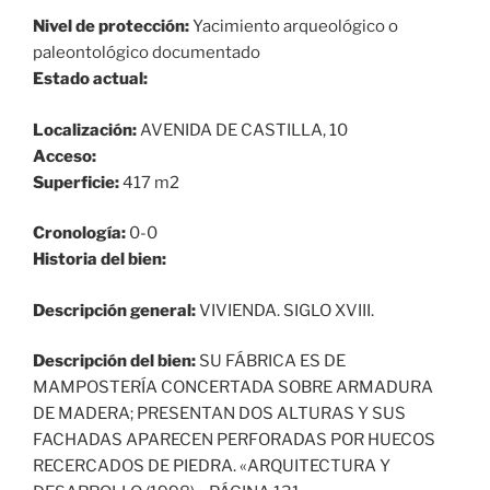
Nivel de protección:
Yacimiento arqueológico o
paleontológico documentado
Estado actual:
Localización:
AVENIDA DE CASTILLA, 10
Acceso:
Superficie:
417 m2
Cronología:
0-0
Historia del bien:
Descripción general:
VIVIENDA. SIGLO XVIII.
Descripción del bien:
SU FÁBRICA ES DE
MAMPOSTERÍA CONCERTADA SOBRE ARMADURA
DE MADERA; PRESENTAN DOS ALTURAS Y SUS
FACHADAS APARECEN PERFORADAS POR HUECOS
RECERCADOS DE PIEDRA. «ARQUITECTURA Y