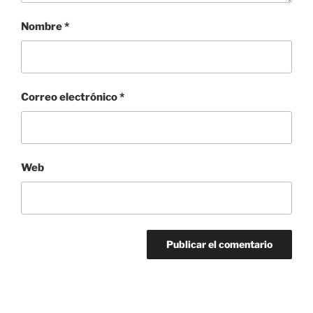
Nombre
*
Correo electrónico
*
Web