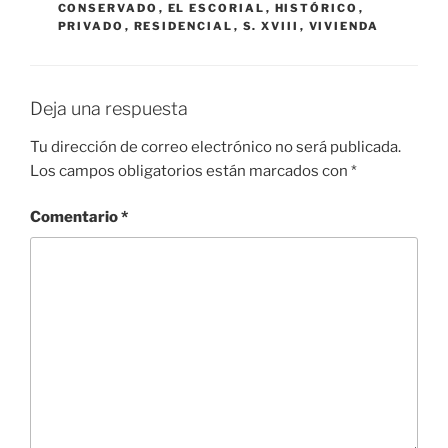
CONSERVADO
,
EL ESCORIAL
,
HISTÓRICO
,
PRIVADO
,
RESIDENCIAL
,
S. XVIII
,
VIVIENDA
Deja una respuesta
Tu dirección de correo electrónico no será publicada.
Los campos obligatorios están marcados con
*
Comentario
*