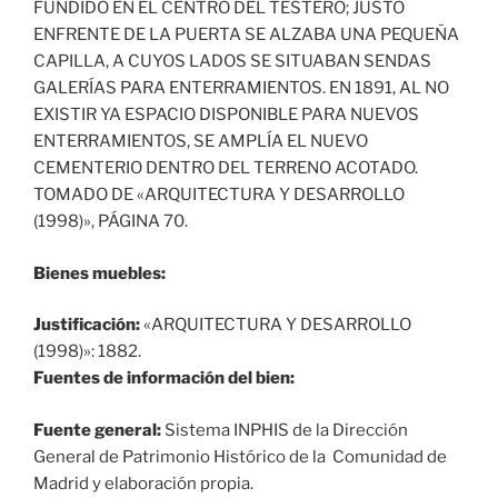
FUNDIDO EN EL CENTRO DEL TESTERO; JUSTO
ENFRENTE DE LA PUERTA SE ALZABA UNA PEQUEÑA
CAPILLA, A CUYOS LADOS SE SITUABAN SENDAS
GALERÍAS PARA ENTERRAMIENTOS. EN 1891, AL NO
EXISTIR YA ESPACIO DISPONIBLE PARA NUEVOS
ENTERRAMIENTOS, SE AMPLÍA EL NUEVO
CEMENTERIO DENTRO DEL TERRENO ACOTADO.
TOMADO DE «ARQUITECTURA Y DESARROLLO
(1998)», PÁGINA 70.
Bienes muebles:
Justificación:
«ARQUITECTURA Y DESARROLLO
(1998)»: 1882.
Fuentes de información del bien:
Fuente general:
Sistema INPHIS de la Dirección
General de Patrimonio Histórico de la Comunidad de
Madrid y elaboración propia.