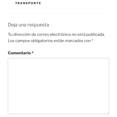
TRANSPORTE
Deja una respuesta
Tu dirección de correo electrónico no será publicada.
Los campos obligatorios están marcados con
*
Comentario
*