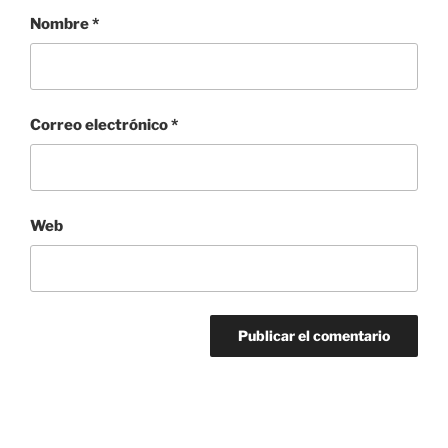
Nombre
*
Correo electrónico
*
Web
Navegación