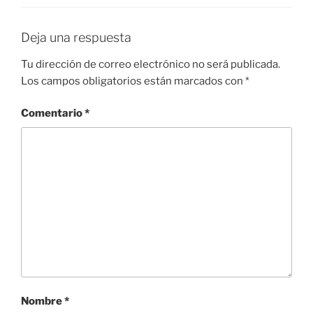
Deja una respuesta
Tu dirección de correo electrónico no será publicada.
Los campos obligatorios están marcados con
*
Comentario
*
Nombre
*