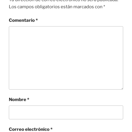
Los campos obligatorios están marcados con
*
Comentario
*
Nombre
*
Correo electrónico
*