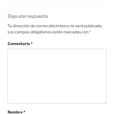
Deja una respuesta
Tu dirección de correo electrónico no será publicada.
Los campos obligatorios están marcados con
*
Comentario
*
Nombre
*