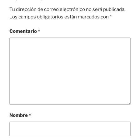
Tu dirección de correo electrónico no será publicada.
Los campos obligatorios están marcados con
*
Comentario
*
Nombre
*