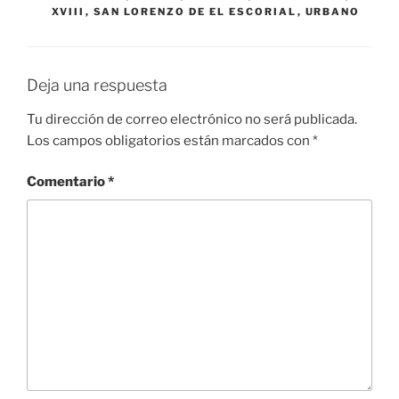
XVIII
,
SAN LORENZO DE EL ESCORIAL
,
URBANO
Deja una respuesta
Tu dirección de correo electrónico no será publicada.
Los campos obligatorios están marcados con
*
Comentario
*