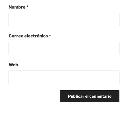
Nombre
*
Correo electrónico
*
Web
Navegación