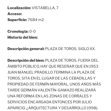
Localización:
VISTABELLA, 7
Acceso:
Superficie:
7684 m2
Cronología:
0-0
Historia del bien:
Descripción general:
PLAZA DE TOROS. SIGLO XX.
Descripción del bien:
PLAZA DE TOROS. FUERA DEL
ÁMBITO PÚBLICO, HAY QUE RESEÑAR QUE EN 1953
JUAN MANUEL PRADILLO TERMINA LA PLAZA DE
TOROS, SITA EN EL LUGAR DE LAS CEBADILLAS Y
PROPIEDAD DE FERMÍN MAYORAL. UNOS AÑOS MÁS
TARDE GERMÁN VALENTÍN-GAMAZO REALIZARÁ
UNA REFORMA EN LAS ZONAS DE CORRALES Y
SERVICIOS ENCARGADA ENTONCES POR JULIO
APARICIO. ¿ARQUITECTURA Y DESARROLLO 1998),