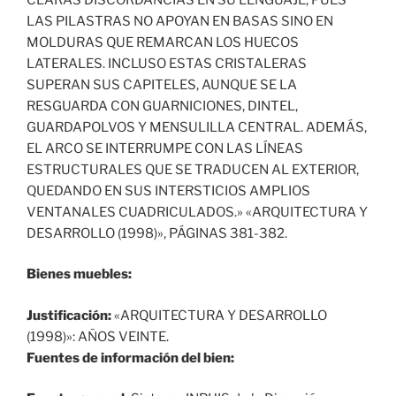
LAS PILASTRAS NO APOYAN EN BASAS SINO EN
MOLDURAS QUE REMARCAN LOS HUECOS
LATERALES. INCLUSO ESTAS CRISTALERAS
SUPERAN SUS CAPITELES, AUNQUE SE LA
RESGUARDA CON GUARNICIONES, DINTEL,
GUARDAPOLVOS Y MENSULILLA CENTRAL. ADEMÁS,
EL ARCO SE INTERRUMPE CON LAS LÍNEAS
ESTRUCTURALES QUE SE TRADUCEN AL EXTERIOR,
QUEDANDO EN SUS INTERSTICIOS AMPLIOS
VENTANALES CUADRICULADOS.» «ARQUITECTURA Y
DESARROLLO (1998)», PÁGINAS 381-382.
Bienes muebles:
Justificación:
«ARQUITECTURA Y DESARROLLO
(1998)»: AÑOS VEINTE.
Fuentes de información del bien: