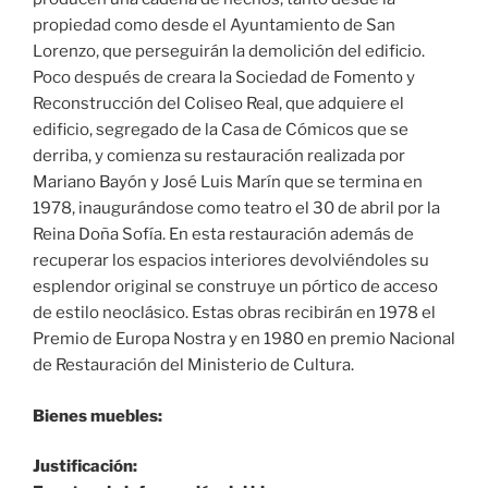
propiedad como desde el Ayuntamiento de San
Lorenzo, que perseguirán la demolición del edificio.
Poco después de creara la Sociedad de Fomento y
Reconstrucción del Coliseo Real, que adquiere el
edificio, segregado de la Casa de Cómicos que se
derriba, y comienza su restauración realizada por
Mariano Bayón y José Luis Marín que se termina en
1978, inaugurándose como teatro el 30 de abril por la
Reina Doña Sofía. En esta restauración además de
recuperar los espacios interiores devolviéndoles su
esplendor original se construye un pórtico de acceso
de estilo neoclásico. Estas obras recibirán en 1978 el
Premio de Europa Nostra y en 1980 en premio Nacional
de Restauración del Ministerio de Cultura.
Bienes muebles:
Justificación: