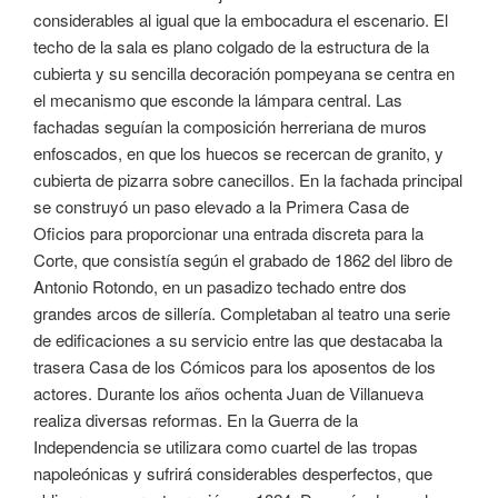
considerables al igual que la embocadura el escenario. El
techo de la sala es plano colgado de la estructura de la
cubierta y su sencilla decoración pompeyana se centra en
el mecanismo que esconde la lámpara central. Las
fachadas seguían la composición herreriana de muros
enfoscados, en que los huecos se recercan de granito, y
cubierta de pizarra sobre canecillos. En la fachada principal
se construyó un paso elevado a la Primera Casa de
Oficios para proporcionar una entrada discreta para la
Corte, que consistía según el grabado de 1862 del libro de
Antonio Rotondo, en un pasadizo techado entre dos
grandes arcos de sillería. Completaban al teatro una serie
de edificaciones a su servicio entre las que destacaba la
trasera Casa de los Cómicos para los aposentos de los
actores. Durante los años ochenta Juan de Villanueva
realiza diversas reformas. En la Guerra de la
Independencia se utilizara como cuartel de las tropas
napoleónicas y sufrirá considerables desperfectos, que