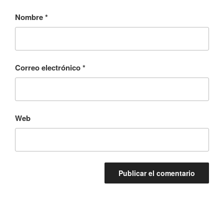
Nombre
*
Correo electrónico
*
Web