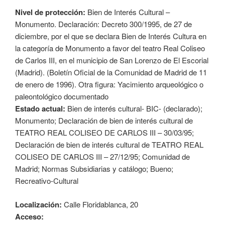
Nivel de protección:
Bien de Interés Cultural –
Monumento. Declaración: Decreto 300/1995, de 27 de
diciembre, por el que se declara Bien de Interés Cultura en
la categoría de Monumento a favor del teatro Real Coliseo
de Carlos III, en el municipio de San Lorenzo de El Escorial
(Madrid). (Boletín Oficial de la Comunidad de Madrid de 11
de enero de 1996). Otra figura: Yacimiento arqueológico o
paleontológico documentado
Estado actual:
Bien de interés cultural- BIC- (declarado);
Monumento; Declaración de bien de interés cultural de
TEATRO REAL COLISEO DE CARLOS III – 30/03/95;
Declaración de bien de interés cultural de TEATRO REAL
COLISEO DE CARLOS III – 27/12/95; Comunidad de
Madrid; Normas Subsidiarias y catálogo; Bueno;
Recreativo-Cultural
Localización:
Calle Floridablanca, 20
Acceso: