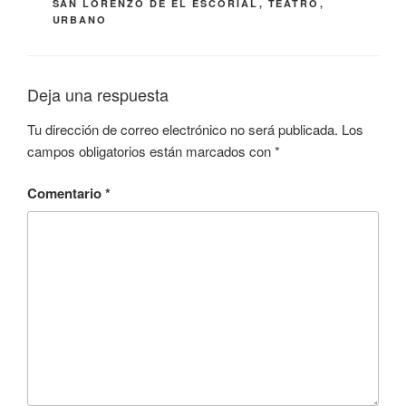
SAN LORENZO DE EL ESCORIAL
,
TEATRO
,
URBANO
Deja una respuesta
Tu dirección de correo electrónico no será publicada.
Los
campos obligatorios están marcados con
*
Comentario
*