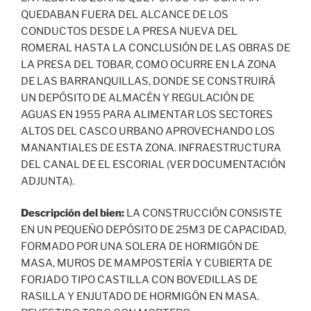
QUEDABAN FUERA DEL ALCANCE DE LOS
CONDUCTOS DESDE LA PRESA NUEVA DEL
ROMERAL HASTA LA CONCLUSIÓN DE LAS OBRAS DE
LA PRESA DEL TOBAR, COMO OCURRE EN LA ZONA
DE LAS BARRANQUILLAS, DONDE SE CONSTRUIRÁ
UN DEPÓSITO DE ALMACÉN Y REGULACIÓN DE
AGUAS EN 1955 PARA ALIMENTAR LOS SECTORES
ALTOS DEL CASCO URBANO APROVECHANDO LOS
MANANTIALES DE ESTA ZONA. INFRAESTRUCTURA
DEL CANAL DE EL ESCORIAL (VER DOCUMENTACIÓN
ADJUNTA).
Descripción del bien:
LA CONSTRUCCIÓN CONSISTE
EN UN PEQUEÑO DEPÓSITO DE 25M3 DE CAPACIDAD,
FORMADO POR UNA SOLERA DE HORMIGÓN DE
MASA, MUROS DE MAMPOSTERÍA Y CUBIERTA DE
FORJADO TIPO CASTILLA CON BOVEDILLAS DE
RASILLA Y ENJUTADO DE HORMIGÓN EN MASA.