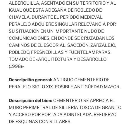
ALBERQUILLA, ASENTADO EN SU TERRITORIO Y AL
IGUAL QUE ESTA ADEGAÑA DE ROBLEDO DE
CHAVELA. DURANTE EL PERÍODO MEDIEVAL
PERALEJO ADQUIERE SINGULAR RELEVANCIA POR
SU SITUACIÓN EN UN IMPORTANTE NUDO DE
COMUNICACIONES, EN DONDE SE CRUZABAN LOS
CAMINOS DE EL ESCORIAL, SACEDÓN, ZARZALEJO,
ROBLEDO, FRESNEDILLAS Y FUENTELÁMPARAS.
TOMADO DE «ARQUITECTURA Y DESARROLLO
(1998)»
Descripción general:
ANTIGUO CEMENTERIO DE
PERALEJO. SIGLO XIX. POSIBLE ANTIGÜEDAD MAYOR.
Descripción del bien:
CEMENTERIO. SE APRECIA EL
MURO PERIMETRAL DE SILLERÍA TOSCA DE GRANITO
Y ACCESO POR PORTADA ADINTELADA. REFUERZO
DE ESQUINAS CON SILLARES.