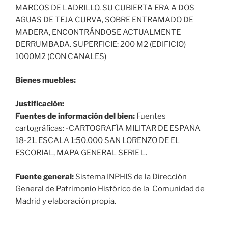
MARCOS DE LADRILLO. SU CUBIERTA ERA A DOS
AGUAS DE TEJA CURVA, SOBRE ENTRAMADO DE
MADERA, ENCONTRÁNDOSE ACTUALMENTE
DERRUMBADA. SUPERFICIE: 200 M2 (EDIFICIO)
1000M2 (CON CANALES)
Bienes muebles:
Justificación:
Fuentes de información del bien:
Fuentes
cartográficas: -CARTOGRAFÍA MILITAR DE ESPAÑA
18-21. ESCALA 1:50.000 SAN LORENZO DE EL
ESCORIAL, MAPA GENERAL SERIE L.
Fuente general:
Sistema INPHIS de la Dirección
General de Patrimonio Histórico de la Comunidad de
Madrid y elaboración propia.