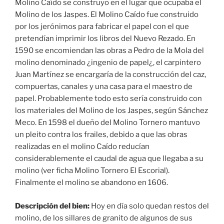
Molino Caído se construyo en el lugar que ocupaba el
Molino de los Jaspes. El Molino Caído fue construido
por los jerónimos para fabricar el papel con el que
pretendían imprimir los libros del Nuevo Rezado. En
1590 se encomiendan las obras a Pedro de la Mola del
molino denominado ¿ingenio de papel¿, el carpintero
Juan Martínez se encargaría de la construcción del caz,
compuertas, canales y una casa para el maestro de
papel. Probablemente todo esto sería construido con
los materiales del Molino de los Jaspes, según Sánchez
Meco. En 1598 el dueño del Molino Tornero mantuvo
un pleito contra los frailes, debido a que las obras
realizadas en el molino Caído reducían
considerablemente el caudal de agua que llegaba a su
molino (ver ficha Molino Tornero El Escorial).
Finalmente el molino se abandono en 1606.
Descripción del bien:
Hoy en día solo quedan restos del
molino, de los sillares de granito de algunos de sus