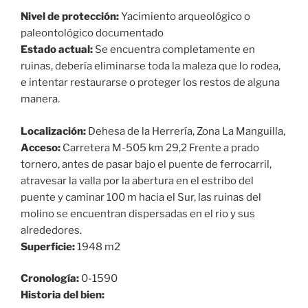
Nivel de protección:
Yacimiento arqueológico o
paleontológico documentado
Estado actual:
Se encuentra completamente en
ruinas, debería eliminarse toda la maleza que lo rodea,
e intentar restaurarse o proteger los restos de alguna
manera.
Localización:
Dehesa de la Herrería, Zona La Manguilla,
Acceso:
Carretera M-505 km 29,2 Frente a prado
tornero, antes de pasar bajo el puente de ferrocarril,
atravesar la valla por la abertura en el estribo del
puente y caminar 100 m hacia el Sur, las ruinas del
molino se encuentran dispersadas en el rio y sus
alrededores.
Superficie:
1948 m2
Cronología:
0-1590
Historia del bien: