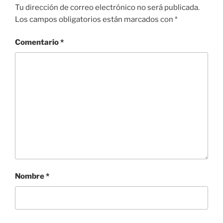
Tu dirección de correo electrónico no será publicada.
Los campos obligatorios están marcados con
*
Comentario
*
Nombre
*