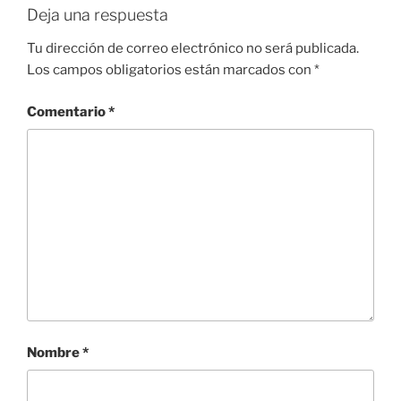
Deja una respuesta
Tu dirección de correo electrónico no será publicada.
Los campos obligatorios están marcados con
*
Comentario
*
Nombre
*