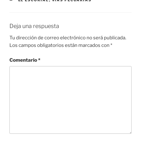
Deja una respuesta
Tu dirección de correo electrónico no será publicada.
Los campos obligatorios están marcados con
*
Comentario
*