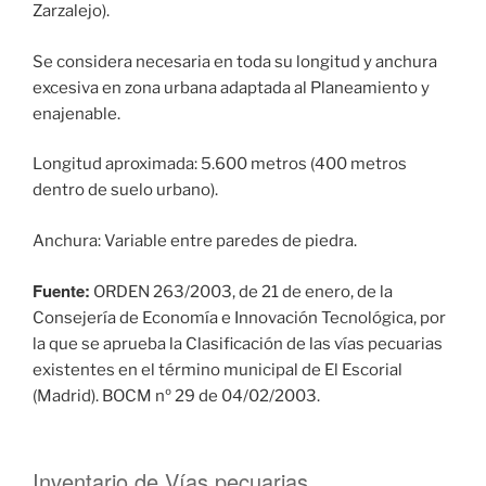
Zarzalejo).
Se considera necesaria en toda su longitud y anchura
excesiva en zona urbana adaptada al Planeamiento y
enajenable.
Longitud aproximada: 5.600 metros (400 metros
dentro de suelo urbano).
Anchura: Variable entre paredes de piedra.
Fuente:
ORDEN 263/2003, de 21 de enero, de la
Consejería de Economía e Innovación Tecnológica, por
la que se aprueba la Clasificación de las vías pecuarias
existentes en el término municipal de El Escorial
(Madrid). BOCM nº 29 de 04/02/2003.
Inventario de Vías pecuarias