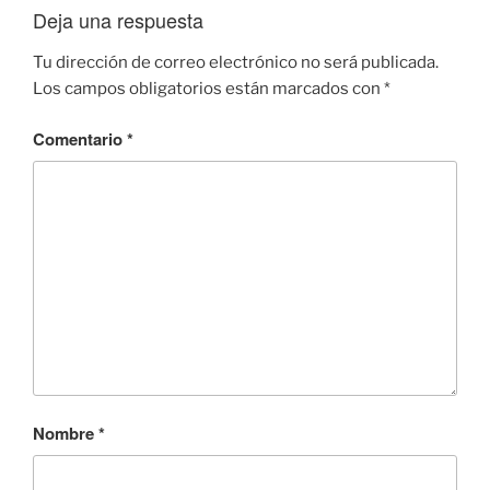
Deja una respuesta
Tu dirección de correo electrónico no será publicada.
Los campos obligatorios están marcados con
*
Comentario
*
Nombre
*