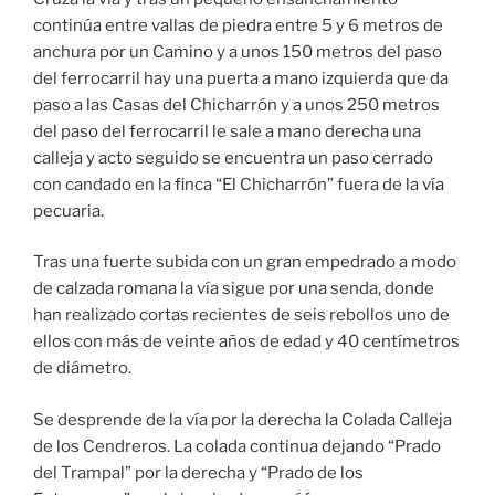
continúa entre vallas de piedra entre 5 y 6 metros de
anchura por un Camino y a unos 150 metros del paso
del ferrocarril hay una puerta a mano izquierda que da
paso a las Casas del Chicharrón y a unos 250 metros
del paso del ferrocarril le sale a mano derecha una
calleja y acto seguido se encuentra un paso cerrado
con candado en la finca “El Chicharrón” fuera de la vía
pecuaria.
Tras una fuerte subida con un gran empedrado a modo
de calzada romana la vía sigue por una senda, donde
han realizado cortas recientes de seis rebollos uno de
ellos con más de veinte años de edad y 40 centímetros
de diámetro.
Se desprende de la vía por la derecha la Colada Calleja
de los Cendreros. La colada continua dejando “Prado
del Trampal” por la derecha y “Prado de los