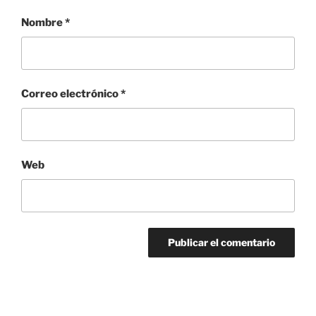
Nombre
*
Correo electrónico
*
Web