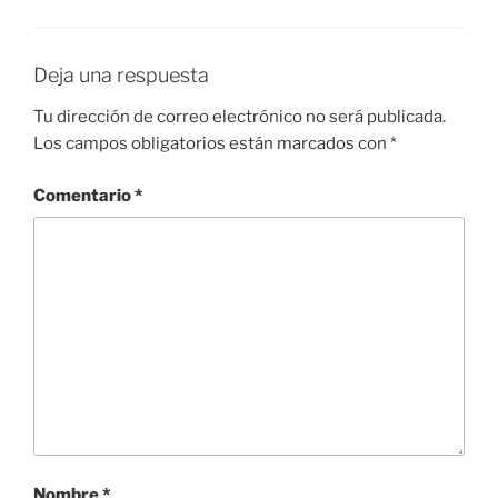
Deja una respuesta
Tu dirección de correo electrónico no será publicada.
Los campos obligatorios están marcados con
*
Comentario
*
Nombre
*