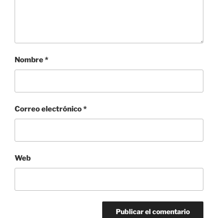
Nombre
*
Correo electrónico
*
Web