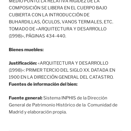
MEDIO PUNTO. LA RELATIVA RIGIDEZ DE LA
COMPOSICIÓN SE LIBERA EN EL CUERPO BAJO
CUBIERTA CON LA INTRODUCCIÓN DE
BUHARDILLAS, ÓCULOS, VANOS TERMALES, ETC.
TOMADO DE «ARQUITECTURA Y DESARROLLO
(1998)», PÁGINAS 434-440.
Bienes muebles:
Justificación:
«ARQUITECTURA Y DESARROLLO
(1998)»: PRIMER TERCIO DEL SIGLO XX. DATADA EN
1900 EN LA DIRECCIÓN GENERAL DEL CATASTRO.
Fuentes de información del bien:
Fuente general:
Sistema INPHIS de la Dirección
General de Patrimonio Histórico de la Comunidad de
Madrid y elaboración propia.