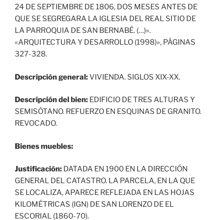
24 DE SEPTIEMBRE DE 1806, DOS MESES ANTES DE
QUE SE SEGREGARA LA IGLESIA DEL REAL SITIO DE
LA PARROQUIA DE SAN BERNABÉ. (…)».
«ARQUITECTURA Y DESARROLLO (1998)», PÁGINAS
327-328.
Descripción general:
VIVIENDA. SIGLOS XIX-XX.
Descripción del bien:
EDIFICIO DE TRES ALTURAS Y
SEMISÓTANO. REFUERZO EN ESQUINAS DE GRANITO.
REVOCADO.
Bienes muebles:
Justificación:
DATADA EN 1900 EN LA DIRECCIÓN
GENERAL DEL CATASTRO. LA PARCELA, EN LA QUE
SE LOCALIZA, APARECE REFLEJADA EN LAS HOJAS
KILOMÉTRICAS (IGN) DE SAN LORENZO DE EL
ESCORIAL (1860-70).