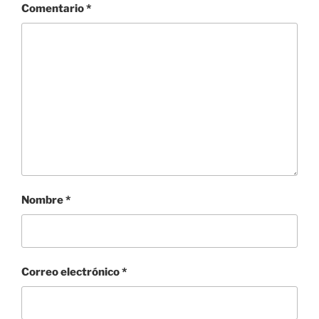
Comentario
*
Nombre
*
Correo electrónico
*