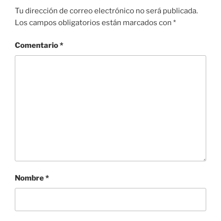
Tu dirección de correo electrónico no será publicada.
Los campos obligatorios están marcados con
*
Comentario
*
Nombre
*