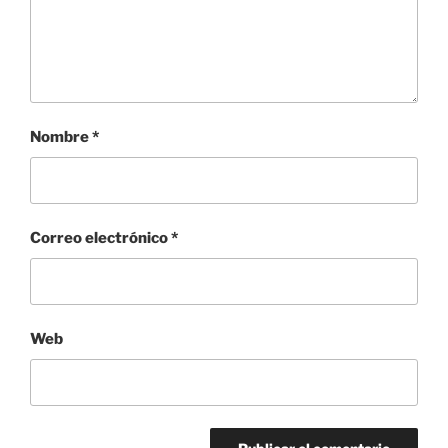
Nombre
*
Correo electrónico
*
Web