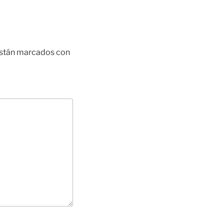
están marcados con