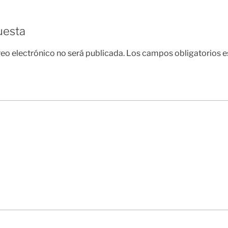
uesta
reo electrónico no será publicada.
Los campos obligatorios 