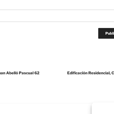
Juan Abelló Pascual 62
Edificación Residencial, 