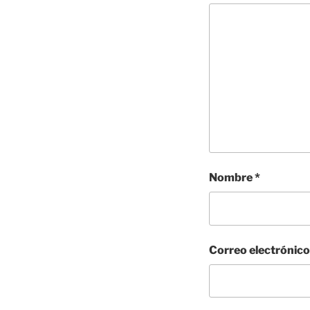
Nombre
*
Correo electrónic