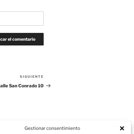
SIGUIENTE
Siguiente
entrada
Calle San Conrado 10
Gestionar consentimiento