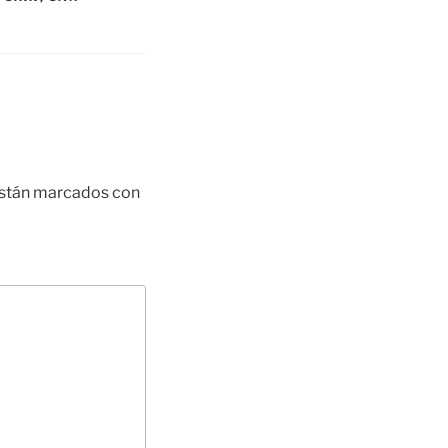
están marcados con