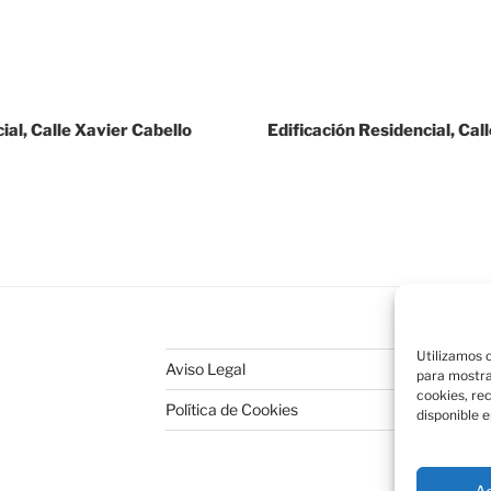
ial, Calle Xavier Cabello
Edificación Residencial, Cal
Utilizamos c
Aviso Legal
para mostra
cookies, re
Política de Cookies
disponible e